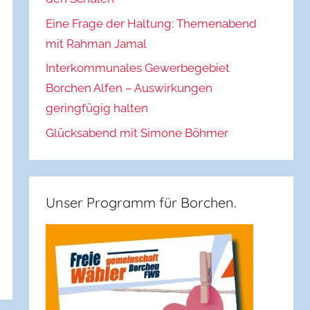
Eine Frage der Haltung: Themenabend
mit Rahman Jamal
Interkommunales Gewerbegebiet
Borchen Alfen – Auswirkungen
geringfügig halten
Glücksabend mit Simone Böhmer
Unser Programm für Borchen.