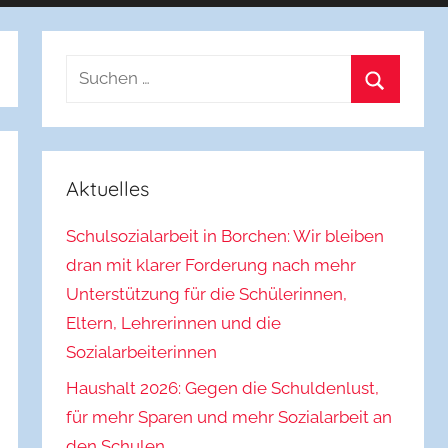
Suchen
nach:
Suchen
Aktuelles
Schulsozialarbeit in Borchen: Wir bleiben
dran mit klarer Forderung nach mehr
Unterstützung für die Schülerinnen,
Eltern, Lehrerinnen und die
Sozialarbeiterinnen
Haushalt 2026: Gegen die Schuldenlust,
für mehr Sparen und mehr Sozialarbeit an
den Schulen