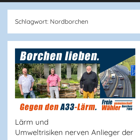
Schlagwort:
Nordborchen
Lärm und
Umweltrisiken nerven Anlieger der