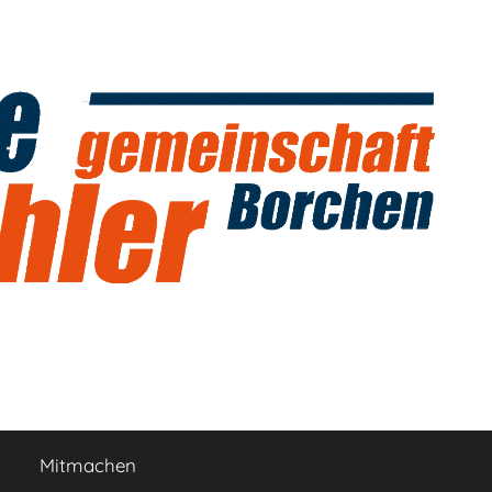
Mitmachen