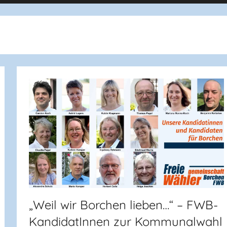
„Weil wir Borchen lieben…“ – FWB-
KandidatInnen zur Kommunalwahl