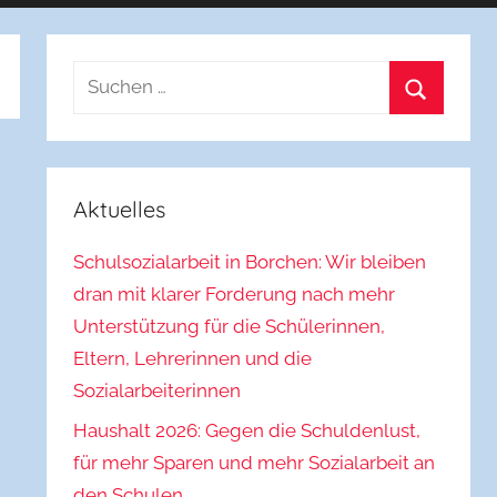
Suchen
nach:
Suchen
Aktuelles
Schulsozialarbeit in Borchen: Wir bleiben
dran mit klarer Forderung nach mehr
Unterstützung für die Schülerinnen,
Eltern, Lehrerinnen und die
Sozialarbeiterinnen
Haushalt 2026: Gegen die Schuldenlust,
für mehr Sparen und mehr Sozialarbeit an
den Schulen