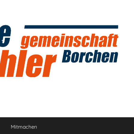
Mitmachen