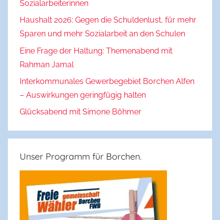
Sozialarbeiterinnen
Haushalt 2026: Gegen die Schuldenlust, für mehr
Sparen und mehr Sozialarbeit an den Schulen
Eine Frage der Haltung: Themenabend mit
Rahman Jamal
Interkommunales Gewerbegebiet Borchen Alfen
– Auswirkungen geringfügig halten
Glücksabend mit Simone Böhmer
Unser Programm für Borchen.