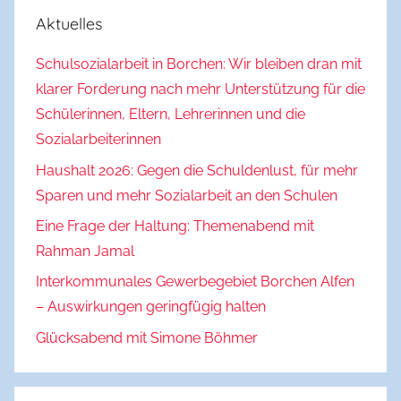
Aktuelles
Schulsozialarbeit in Borchen: Wir bleiben dran mit
klarer Forderung nach mehr Unterstützung für die
Schülerinnen, Eltern, Lehrerinnen und die
Sozialarbeiterinnen
Haushalt 2026: Gegen die Schuldenlust, für mehr
Sparen und mehr Sozialarbeit an den Schulen
Eine Frage der Haltung: Themenabend mit
Rahman Jamal
Interkommunales Gewerbegebiet Borchen Alfen
– Auswirkungen geringfügig halten
Glücksabend mit Simone Böhmer