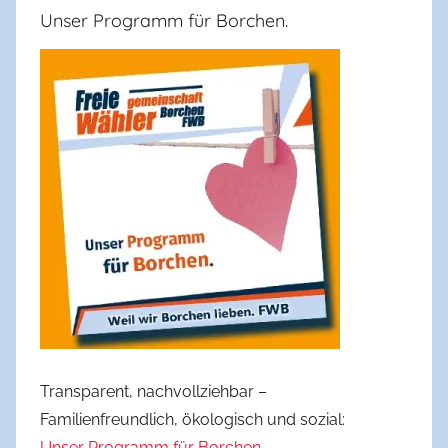
Unser Programm für Borchen.
Transparent, nachvollziehbar –
Familienfreundlich, ökologisch und sozial:
Unser Programm für Borchen