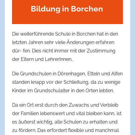
Bildung in Borchen
Die weiterführende Schule in Borchen hat in den
letzten Jahren sehr viele Änderungen erfahren
dür- fen. Dies nicht immer mit der Zustimmung
der Eltern und LehrerInnen..
Die Grundschulen in Dörenhagen, Etteln und Alfen
standen knapp vor der Schließung, da zu wenige
Kinder im Grundschulalter in den Orten lebten.
Da ein Ort erst durch den Zuwachs und Verbleib
der Familien lebenswert und vital bleiben kann, ist
es äußerst wichtig, alle Schulen zu erhalten und
zu fördern. Das erfordert flexible und manchmal