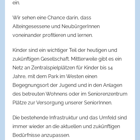
ein.
Wir sehen eine Chance darin, dass
Alteingesessene und NeubürgerInnen
voneinander profitieren und lernen.
Kinder sind ein wichtiger Teil der heutigen und
zukünftigen Gesellschaft. Mittlerweile gibt es ein
Netz an Zentral­spielplätzen für Kinder bis 14
Jahre, mit dem Park im Westen einen
Begegnungsort der Jugend und in den Anlagen
des betreuten Wohnens oder im Seniorenzentrum
Plätze zur Versorgung unserer SeniorInnen.
Die bestehende Infrastruktur und das Umfeld sind
immer wieder an die aktuellen und zukünftigen
Bedürfnisse anzupassen.