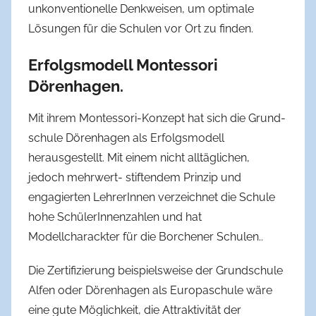
unkonventionelle Denkweisen, um optimale
Lösungen für die Schulen vor Ort zu finden.
Erfolgsmodell Montessori
Dörenhagen.
Mit ihrem Montessori-Konzept hat sich die Grund-
schule Dörenhagen als Erfolgsmodell
herausgestellt. Mit einem nicht alltäglichen,
jedoch mehrwert- stiftendem Prinzip und
engagierten LehrerInnen verzeichnet die Schule
hohe SchülerInnenzahlen und hat
Modellcharackter für die Borchener Schulen..
Die Zertifizierung beispielsweise der Grundschule
Alfen oder Dörenhagen als Europaschule wäre
eine gute Möglichkeit, die Attraktivität der