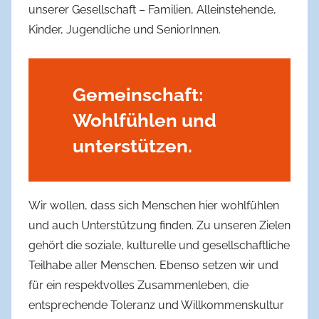
unserer Gesellschaft – Familien, Alleinstehende,
Kinder, Jugendliche und SeniorInnen.
Gemeinschaft:
Wohlfühlen und
unterstützen.
Wir wollen, dass sich Menschen hier wohlfühlen
und auch Unterstützung finden. Zu unseren Zielen
gehört die soziale, kulturelle und gesellschaftliche
Teilhabe aller Menschen. Ebenso setzen wir und
für ein respektvolles Zusammenleben, die
entsprechende Toleranz und Willkommenskultur