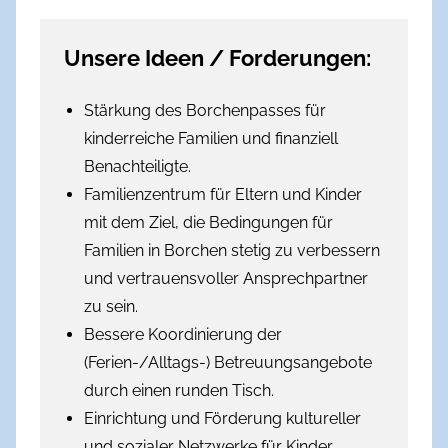
Unsere Ideen / Forderungen:
Stärkung des Borchenpasses für
kinderreiche Familien und finanziell
Benachteiligte.
Familienzentrum für Eltern und Kinder
mit dem Ziel, die Bedingungen für
Familien in Borchen stetig zu verbessern
und vertrauensvoller Ansprechpartner
zu sein.
Bessere Koordinierung der
(Ferien-/Alltags-) Betreuungsangebote
durch einen runden Tisch.
Einrichtung und Förderung kultureller
und sozialer Netzwerke für Kinder,