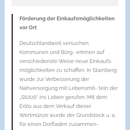
Förderung der Einkaufsmöglichkeiten
vor Ort
Deutschlandweit versuchen
Kommunen und Bürg- erInnen auf
verschiedenste Weise neue Einkaufs-
möglichkeiten zu schaffen. In Starnberg
wurde zur Verbesserung der
Nahversorgung mit Lebensmit- teln der
„Stützli“ ins Leben gerufen. Mit dem
Erlös aus dem Verkauf dieser
Wertmünze wurde der Grundstock u. a.
für einen Dorfladen zusammen-