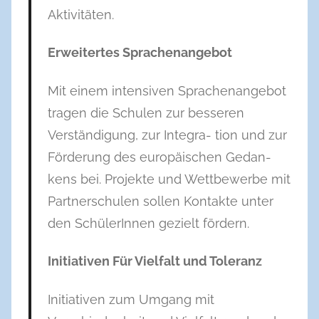
Aktivitäten.
Erweitertes Sprachenangebot
Mit einem intensiven Sprachenangebot
tragen die Schulen zur besseren
Verständigung, zur Integra- tion und zur
Förderung des europäischen Gedan-
kens bei. Projekte und Wettbewerbe mit
Partnerschulen sollen Kontakte unter
den SchülerInnen gezielt fördern.
Initiativen Für Vielfalt und Toleranz
Initiativen zum Umgang mit