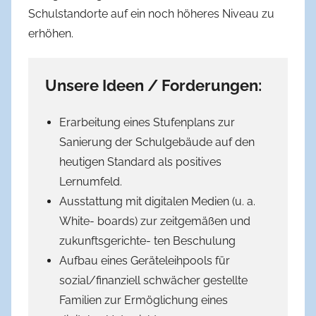
Schulstandorte auf ein noch höheres Niveau zu
erhöhen.
Unsere Ideen / Forderungen:
Erarbeitung eines Stufenplans zur
Sanierung der Schulgebäude auf den
heutigen Standard als positives
Lernumfeld.
Ausstattung mit digitalen Medien (u. a.
White- boards) zur zeitgemäßen und
zukunftsgerichte- ten Beschulung
Aufbau eines Geräteleihpools für
sozial/finanziell schwächer gestellte
Familien zur Ermöglichung eines