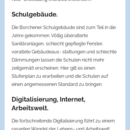
Schulgebäude.
Die Borchener Schulgebäude sind zum Teil in die
Jahre gekommen. Völlig überalterte
Sanitäranlagen, schlecht gepflegte Fenster,
veraltete Gebäudeaus- stattungen und schlechte
Dämmungen lassen die Schulen nicht mehr
zeitgemäß erscheinen. Hier gilt es einen
Stufenplan zu erarbeiten und die Schulen auf
einen angemessenen Standard zu bringen.
Digitalisierung, Internet,
Arbeitswelt.
Die fortschreitende Digitalisierung führt zu einem
rasanten Wandel der Lebens- und Arbeitswelt.