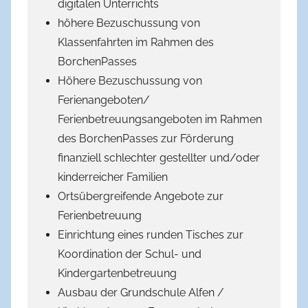
digitalen Unterrichts
höhere Bezuschussung von
Klassenfahrten im Rahmen des
BorchenPasses
Höhere Bezuschussung von
Ferienangeboten/
Ferienbetreuungsangeboten im Rahmen
des BorchenPasses zur Förderung
finanziell schlechter gestellter und/oder
kinderreicher Familien
Ortsübergreifende Angebote zur
Ferienbetreuung
Einrichtung eines runden Tisches zur
Koordination der Schul- und
Kindergartenbetreuung
Ausbau der Grundschule Alfen /