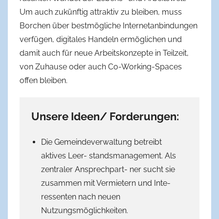
Um auch zukünftig attraktiv zu bleiben, muss
Borchen über bestmögliche Internetanbindungen
verfügen, digitales Handeln ermöglichen und
damit auch für neue Arbeitskonzepte in Teilzeit,
von Zuhause oder auch Co-Working-Spaces
offen bleiben.
Unsere Ideen/ Forderungen:
Die Gemeindeverwaltung betreibt
aktives Leer- standsmanagement. Als
zentraler Ansprechpart- ner sucht sie
zusammen mit Vermietern und Inte-
ressenten nach neuen
Nutzungsmöglichkeiten.