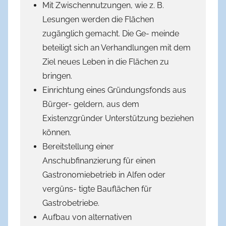
Mit Zwischennutzungen, wie z. B.
Lesungen werden die Flächen
zugänglich gemacht. Die Ge- meinde
beteiligt sich an Verhandlungen mit dem
Ziel neues Leben in die Flächen zu
bringen.
Einrichtung eines Gründungsfonds aus
Bürger- geldern, aus dem
Existenzgründer Unterstützung beziehen
können.
Bereitstellung einer
Anschubfinanzierung für einen
Gastronomiebetrieb in Alfen oder
vergüns- tigte Bauflächen für
Gastrobetriebe.
Aufbau von alternativen