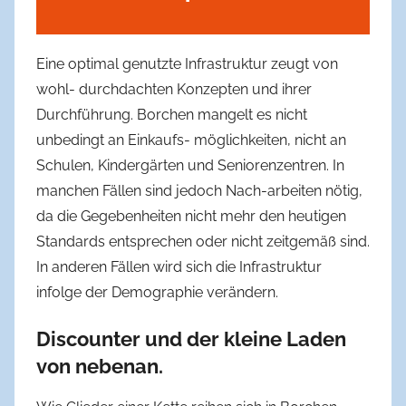
Eine optimal genutzte Infrastruktur zeugt von
wohl- durchdachten Konzepten und ihrer
Durchführung. Borchen mangelt es nicht
unbedingt an Einkaufs- möglichkeiten, nicht an
Schulen, Kindergärten und Seniorenzentren. In
manchen Fällen sind jedoch Nach-arbeiten nötig,
da die Gegebenheiten nicht mehr den heutigen
Standards entsprechen oder nicht zeitgemäß sind.
In anderen Fällen wird sich die Infrastruktur
infolge der Demographie verändern.
Discounter und der kleine Laden
von nebenan.