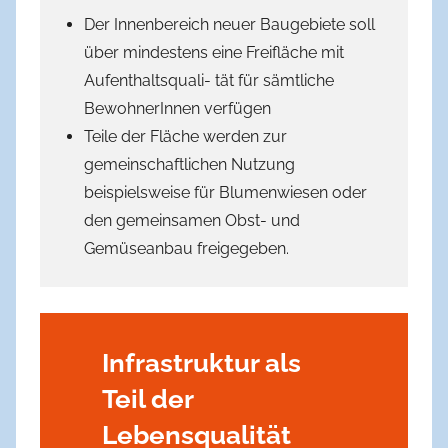
Der Innenbereich neuer Baugebiete soll
über mindestens eine Freifläche mit
Aufenthaltsquali- tät für sämtliche
BewohnerInnen verfügen
Teile der Fläche werden zur
gemeinschaftlichen Nutzung
beispielsweise für Blumenwiesen oder
den gemeinsamen Obst- und
Gemüseanbau freigegeben.
Infrastruktur als
Teil der
Lebensqualität