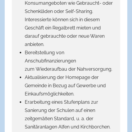
Konsumangeboten wie Gebraucht- oder
Schenkläden oder Self-Sharing.
Interessierte können sich in diesem
Geschäft ein Regalbrett mieten und
darauf gebrauchte oder neue Waren
anbieten.
Bereitstellung von
Anschubfinanzierungen
zum Wiederaufbau der Nahversorgung.
Aktualisierung der Homepage der
Gemeinde in Bezug auf Gewerbe und
Einkaufsmöglichkeiten.
Erarbeitung eines Stufenplans zur
Sanierung der Schulen auf einen
zeitgemäßen Standard, u. a. der
Sanitäranlagen Alfen und Kirchborchen.