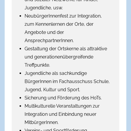
Jugendliche, usw.
NeubürgerInnenfest zur Integration,
zum Kennenlernen der Orte, der
Angebote und der
AnsprechpartnerInnen.
Gestaltung der Ortskerne als attraktive
und generationenübergreifende
Treffpunkte.
Jugendliche als sachkundige
BürgerInnen im Fachausschuss Schule,
Jugend, Kultur und Sport.
Sicherung und Förderung des HoTs.
Multikulturelle Veranstaltungen zur
Integration und Einbindung neuer
MitbürgerInnen.
Vereins- und Sportförderung.