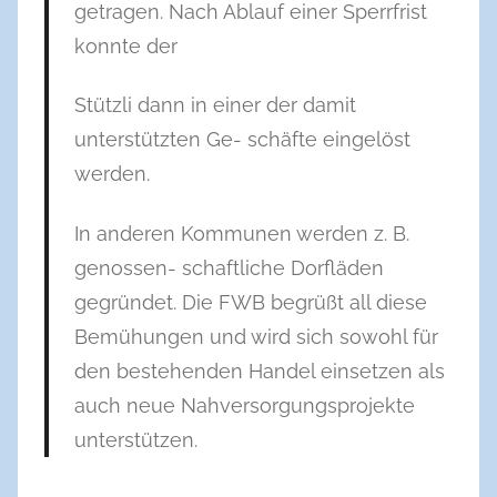
getragen. Nach Ablauf einer Sperrfrist
konnte der
Stützli dann in einer der damit
unterstützten Ge- schäfte eingelöst
werden.
In anderen Kommunen werden z. B.
genossen- schaftliche Dorfläden
gegründet. Die FWB begrüßt all diese
Bemühungen und wird sich sowohl für
den bestehenden Handel einsetzen als
auch neue Nahversorgungsprojekte
unterstützen.