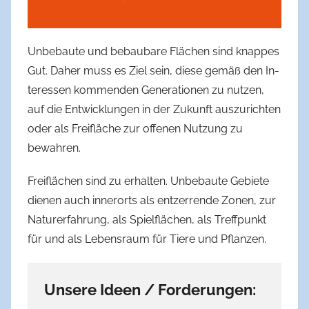
Unbebaute und bebaubare Flächen sind knappes
Gut. Daher muss es Ziel sein, diese gemäß den In-
teressen kommenden Generationen zu nutzen,
auf die Entwicklungen in der Zukunft auszurichten
oder als Freifläche zur offenen Nutzung zu
bewahren.
Freiflächen sind zu erhalten. Unbebaute Gebiete
dienen auch innerorts als entzerrende Zonen, zur
Naturerfahrung, als Spielflächen, als Treffpunkt
für und als Lebensraum für Tiere und Pflanzen.
Unsere Ideen / Forderungen: