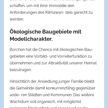
schaffen, um mit ihrer Immobilie den
Anforderungen des Klimawan- dels gerecht zu
werden.
Ökologische Baugebiete mit
Modellcharakter.
Borchen hat die Chance mit ökologischen Bau-
gebieten eine Vorbild- und Vorreiterfunktion zu
übernehmen und zur Attraktivität unserer Heimat
beizutragen.
Hinsichtlich der Ansiedlung junger Familie bleibt
die Gemeinde damit konkurrenzfähig gegenüber
ande- ren Städten und Kommunen. Das weitere
Wachstum soll organisch, mit möglichst