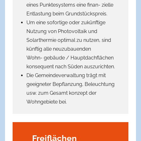
eines Punktesystems eine finan- zielle
Entlastung beim Grundstückspreis.
Um eine sofortige oder zukünftige
Nutzung von Photovoltaik und
Solarthermie optimal zu nutzen, sind
künftig alle neuzubauenden
Wohn- gebäude / Hauptdachflächen
konsequent nach Süden auszurichten.
Die Gemeindeverwaltung trägt mit
geeigneter Bepflanzung, Beleuchtung
usw. zum Gesamt­ konzept der
Wohngebiete bei.
Freiflächen