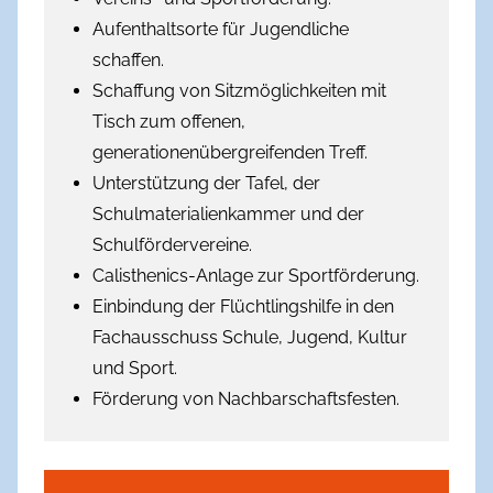
Aufenthaltsorte für Jugendliche
schaffen.
Schaffung von Sitzmöglichkeiten mit
Tisch zum offenen,
generationenübergreifenden Treff.
Unterstützung der Tafel, der
Schulmaterialienkammer und der
Schulfördervereine.
Calisthenics-Anlage zur Sportförderung.
Einbindung der Flüchtlingshilfe in den
Fachausschuss Schule, Jugend, Kultur
und Sport.
Förderung von Nachbarschaftsfesten.