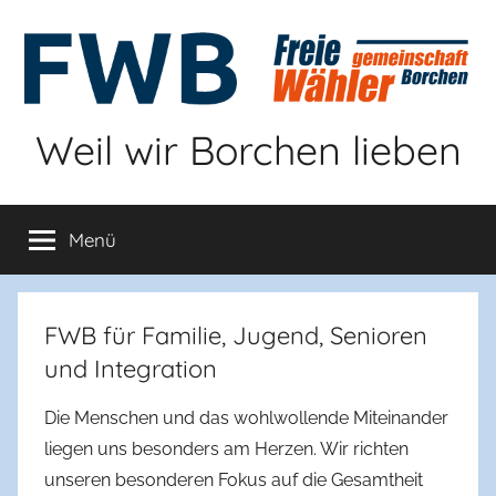
Zum
Inhalt
springen
Weil wir Borchen lieben
Menü
FWB für Familie, Jugend, Senioren
und Integration
Die Menschen und das wohlwollende Miteinander
liegen uns besonders am Herzen. Wir richten
unseren besonderen Fokus auf die Gesamtheit