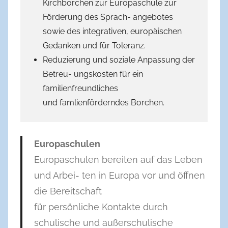
Kirchborchen zur Europaschule zur
Förderung des Sprach- angebotes
sowie des integrativen, europäischen
Gedanken und für Toleranz.
Reduzierung und soziale Anpassung der
Betreu- ungskosten für ein
familienfreundliches
und famlienförderndes Borchen.
Europaschulen
Europaschulen bereiten auf das Leben
und Arbei- ten in Europa vor und öffnen
die Bereitschaft
für persönliche Kontakte durch
schulische und außerschulische