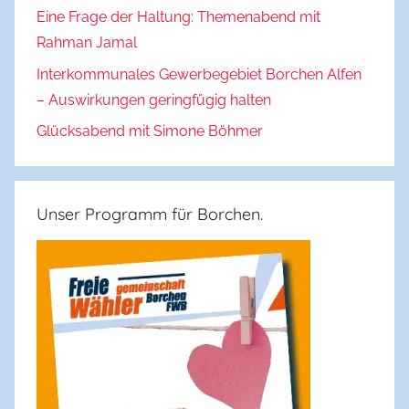
Eine Frage der Haltung: Themenabend mit
Rahman Jamal
Interkommunales Gewerbegebiet Borchen Alfen
– Auswirkungen geringfügig halten
Glücksabend mit Simone Böhmer
Unser Programm für Borchen.