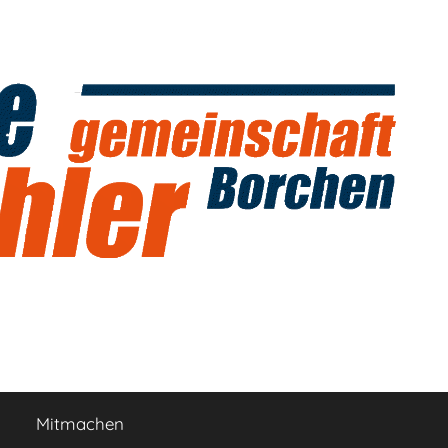
Mitmachen