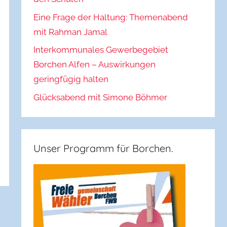
Eine Frage der Haltung: Themenabend
mit Rahman Jamal
Interkommunales Gewerbegebiet
Borchen Alfen – Auswirkungen
geringfügig halten
Glücksabend mit Simone Böhmer
Unser Programm für Borchen.