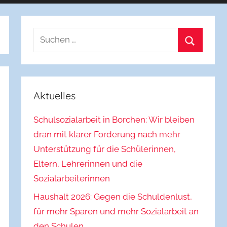
Suchen
nach:
Suchen
Aktuelles
Schulsozialarbeit in Borchen: Wir bleiben
dran mit klarer Forderung nach mehr
Unterstützung für die Schülerinnen,
Eltern, Lehrerinnen und die
Sozialarbeiterinnen
Haushalt 2026: Gegen die Schuldenlust,
für mehr Sparen und mehr Sozialarbeit an
den Schulen